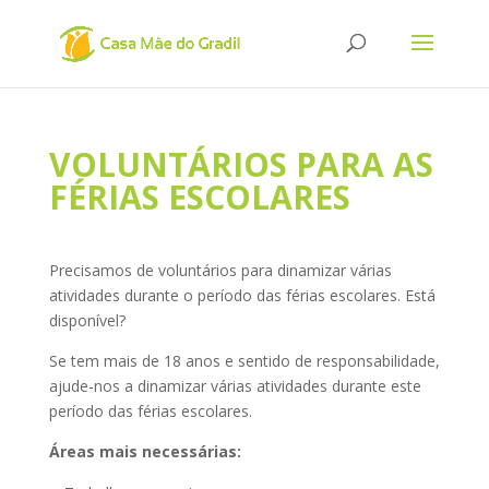
VOLUNTÁRIOS PARA AS
FÉRIAS ESCOLARES
Precisamos de voluntários para dinamizar várias
atividades durante o período das férias escolares. Está
disponível?
Se tem mais de 18 anos e sentido de responsabilidade,
ajude-nos a dinamizar várias atividades durante este
período das férias escolares.
Áreas mais necessárias: