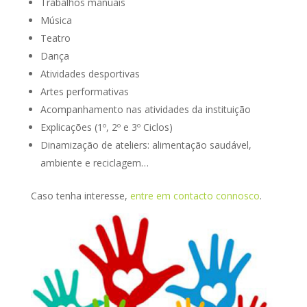
Trabalhos manuais
Música
Teatro
Dança
Atividades desportivas
Artes performativas
Acompanhamento nas atividades da instituição
Explicações (1º, 2º e 3º Ciclos)
Dinamização de ateliers: alimentação saudável,
ambiente e reciclagem…
Caso tenha interesse,
entre em contacto connosco
.