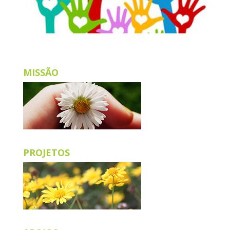
MISSÃO
PROJETOS