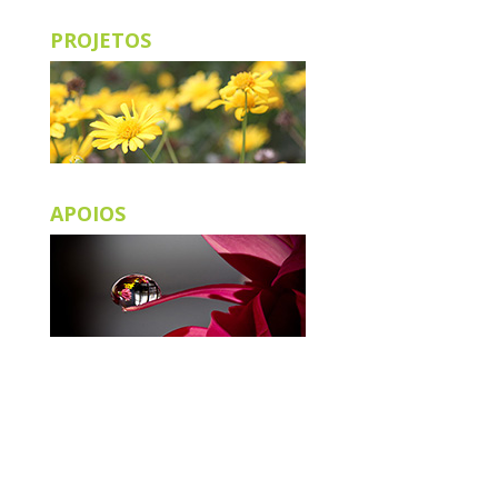
PROJETOS
APOIOS