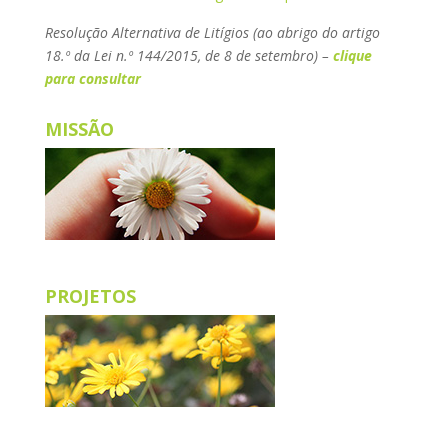
Resolução Alternativa de Litígios (ao abrigo do artigo
18.º da Lei n.º 144/2015, de 8 de setembro) –
clique
para consultar
MISSÃO
PROJETOS