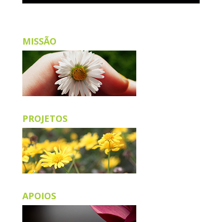
MISSÃO
PROJETOS
APOIOS