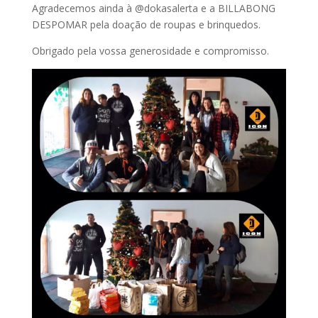
Agradecemos ainda à @dokasalerta e a BILLABONG
DESPOMAR pela doação de roupas e brinquedos.
Obrigado pela vossa generosidade e compromisso.