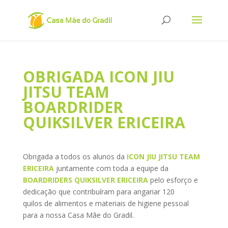
OBRIGADA ICON JIU
JITSU TEAM
BOARDRIDER
QUIKSILVER ERICEIRA
Obrigada a todos os alunos da
ICON JIU JITSU TEAM
ERICEIRA
juntamente com toda a equipe da
BOARDRIDERS QUIKSILVER ERICEIRA
pelo esforço e
dedicação que contribuíram para angariar
120
quilos de alimentos e materiais de higiene pessoal
para a nossa Casa Mãe do Gradil.