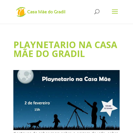
PLAYNETARIO NA CASA
MÃE DO GRADIL