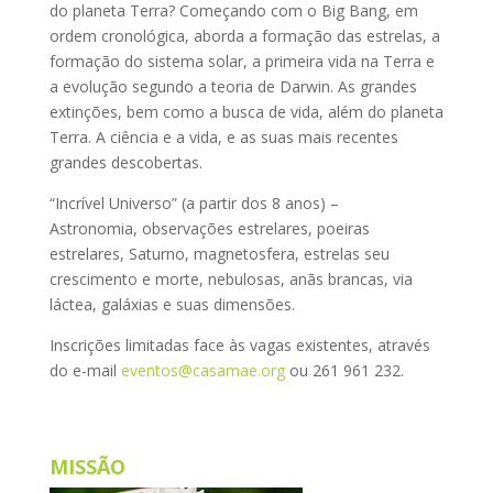
do planeta Terra? Começando com o Big Bang, em
ordem cronológica, aborda a formação das estrelas, a
formação do sistema solar, a primeira vida na Terra e
a evolução segundo a teoria de Darwin. As grandes
extinções, bem como a busca de vida, além do planeta
Terra. A ciência e a vida, e as suas mais recentes
grandes descobertas.
“Incrível Universo” (a partir dos 8 anos) –
Astronomia, observações estrelares, poeiras
estrelares, Saturno, magnetosfera, estrelas seu
crescimento e morte, nebulosas, anãs brancas, via
láctea, galáxias e suas dimensões.
Inscrições limitadas face às vagas existentes, através
do e-mail
eventos@casamae.org
ou 261 961 232.
MISSÃO