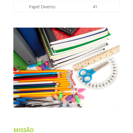
Papel Diverso
41
MISSÃO