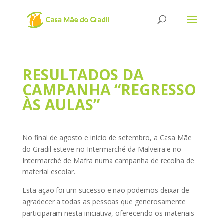
RESULTADOS DA
CAMPANHA “REGRESSO
ÀS AULAS”
No final de agosto e início de setembro, a Casa Mãe
do Gradil esteve no Intermarché da Malveira e no
Intermarché de Mafra numa campanha de recolha de
material escolar.
Esta ação foi um sucesso e não podemos deixar de
agradecer a todas as pessoas que generosamente
participaram nesta iniciativa, oferecendo os materiais